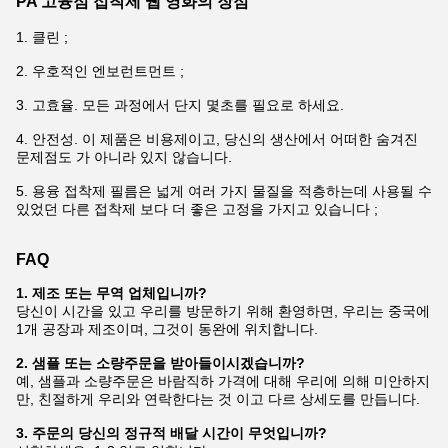
PA 고융점 접착제 웹 영화의 장점
1. 클린 ;
2. 우호적인 엔보런트먼트 ;
3. 고효율. 모든 과정에서 단지 몇초를 필요로 하세요.
4. 안전성. 이 제품은 비용제이고, 당신의 생산에서 어떠한 숨겨진
문제점도 가 아니라 있지 않습니다.
5. 용융 접착제 필름은 넓게 여러 가지 물질을 적층하는데 사용될 수
있었던 다른 접착제 보다 더 좋은 고정을 가지고 있습니다 ;
FAQ
1. 제조 또는 무역 업체입니까?
당신이 시간을 있고 우리를 방문하기 위해 환영하면, 우리는 중국에
1개 공장과 제조이며, 그것이 동완에 위치합니다.
2. 샘플 또는 소량주문을 받아들이시겠습니까?
예, 샘플과 소량주문은 바람직하 가격에 대해 우리에 의해 미안하지
만, 친절하게 우리와 연락한다는 것 이고 다르 상세도를 만듭니다.
3. 주문의 당신의 정규적 배달 시간이 무엇입니까?