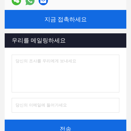
지금 접촉하세요
우리를 메일링하세요
전송