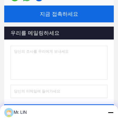
지금 접촉하세요
우리를 메일링하세요
전송
Mr. LIN