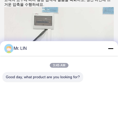
거운 압축을 수행하세요.
Mr. LIN
3:45 AM
Good day, what product are you looking for?