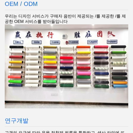
OEM / ODM
우리는
디자인 서비스가 구매자 음반이 제공되는 /를 제공한 /를 제
공한 OEM 서비스를
받아들입니다
연구개발
고객의 요구에 따라 용융 접착제 필름을 특화하고, 생산 라인에 뜨