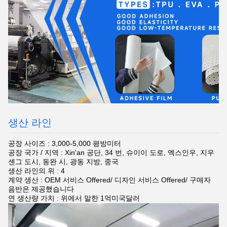
생산 라인
공장 사이즈 : 3,000-5,000 평방미터
공장 국가 / 지역 : Xin'an 공단, 34 번, 슈이이 도로, 엑스인우, 지우
셴그 도시, 동완 시, 광동 지방, 중국
생산 라인의 위 : 4
계약 생산 : OEM 서비스 Offered/ 디자인 서비스 Offered/ 구매자
음반은 제공했습니다
연 생산량 가치 : 위에서 말한 1억미국달러