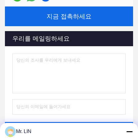
지금 접촉하세요
우리를 메일링하세요
전송
Mr. LIN