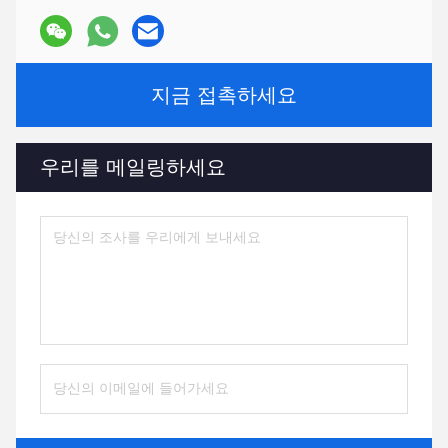
지금 접촉하세요
우리를 메일링하세요