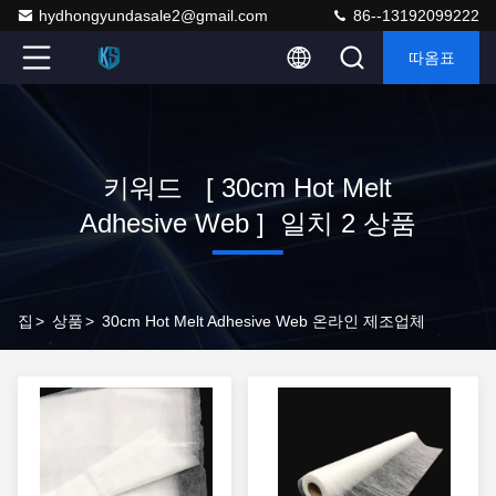
hydhongyundasale2@gmail.com
86--13192099222
따옴표
키워드 [ 30cm Hot Melt
Adhesive Web ] 일치 2 상품
집
>
상품
>
30cm Hot Melt Adhesive Web 온라인 제조업체