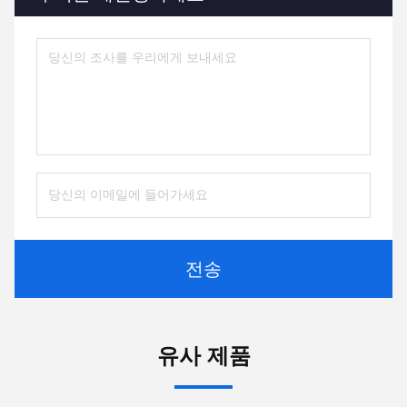
전송
유사 제품