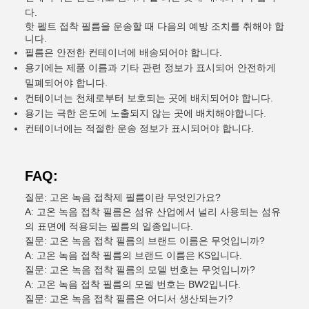
다.
핫 펠트 접착 필름을 운송할 때 다음의 예방 조치를 취해야 합
니다.
필름은 안전한 컨테이너에 배송되어야 합니다.
용기에는 제품 이름과 기타 관련 정보가 표시되어 안전하게
밀폐되어야 합니다.
컨테이너는 천체로부터 보호되는 곳에 배치되어야 합니다.
용기는 극한 온도에 노출되지 않는 곳에 배치해야합니다.
컨테이너에는 적절한 운송 정보가 표시되어야 합니다.
FAQ:
질문: 고온 녹음 접착제 필름이란 무엇인가요?
A: 고온 녹음 접착 필름은 섬유 산업에서 널리 사용되는 섬유
의 표면에 적용되는 필름의 일종입니다.
질문: 고온 녹음 접착 필름의 브랜드 이름은 무엇입니까?
A: 고온 녹음 접착 필름의 브랜드 이름은 KS입니다.
질문: 고온 녹음 접착 필름의 모델 번호는 무엇입니까?
A: 고온 녹음 접착 필름의 모델 번호는 BW2입니다.
질문: 고온 녹음 접착 필름은 어디서 생산되는가?