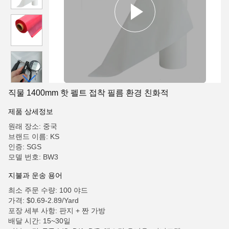
직물 1400mm 핫 펠트 접착 필름 환경 친화적
제품 상세정보
원래 장소: 중국
브랜드 이름: KS
인증: SGS
모델 번호: BW3
지불과 운송 용어
최소 주문 수량: 100 야드
가격: $0.69-2.89/Yard
포장 세부 사항: 판지 + 짠 가방
배달 시간: 15~30일