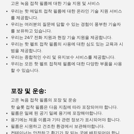
고온 녹음 접착 필름에 대한 기술 지원 및 서비스
우리는 핫 메일트 접착 필름에 대한 온라인 기술 지원 서비스
를 제공합니다.
우리는 여러분의 질문에 답할 수 있는 경험이 풍부한 기술자
를 보유하고 있습니다.
우리는 24/7 전화 지원과 현장 기술 지원을 제공합니다.
우리는 핫 펠트 접착 필름의 사용에 대한 심도 있는 교육과 시
범을 제공합니다.
우리는 종합적인 수리 및 유지보수 서비스를 제공합니다.
우리는 모든 핫 펠트 접착제 필름에 대한 다양한 부품을 사용
할 수 있습니다.
포장 및 운송:
고온 녹음 접착 필름의 포장 및 운송
핫 슬롯 접착 필름은 다음 지침에 따라 포장되어야 합니다.
필름은 밀폐 된 공기 밀폐 용기에 포장해야합니다.
용기에는 제품 이름과 기타 관련 정보가 표시되어야 합니다.
필름은 시원하고 건조한 환경에서 보관해야합니다.
컨테이너는 안전하고 환기가 잘 되는 곳에 배치되어야 합니