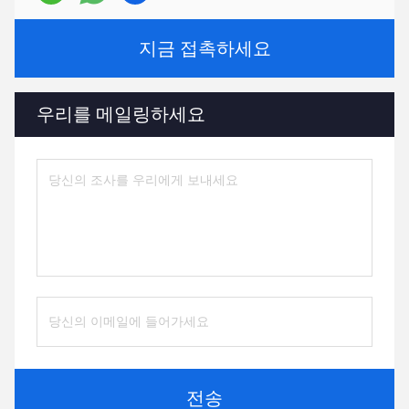
지금 접촉하세요
우리를 메일링하세요
전송