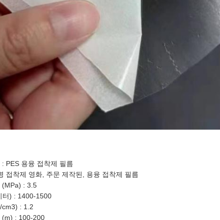
: PES 용융 접착제 필름
투명 접착제 영화, 주문 제작된, 용융 접착제 필름
MPa) : 3.5
) : 1400-1500
/cm3) : 1.2
m) : 100-200