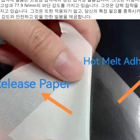
고성과 77.9 N/mm의 파단 강도를 가지고 있습니다. 그것은 강력 접착
지고 있습니다. 그것은 또한 적용되기 쉽고, 당신의 특정 필요를 충족시키
 강도와 안전하고 믿을 만한 밀봉을 제공합니다.