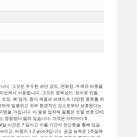
니다. 그것은 우수한 파단 강도, 연화점, 두께와 비중을
리오에서 사용됩니다. 그것은 명목상이, 판지로 만들,
포장, 북 덮개, 종이 제품과 브랜드의 다양한 종류를 위
안전하게 밀봉되고 외부 환경적인 요소로부터 보호된다는
수명을 가집니다. 이 용융 접착제 필름은 모델 번호 CH1
최소 명령량이 딸려 있습니다. 가격은 미터마다 $
 배달 시간은 7 일이고 지불 기간이 전신환을 통해 있습
15mm이고, 비중이 1.2 g/cm3입니다. 공급 능력은 1주일에