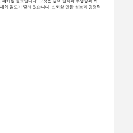
 패키징 필요입니다. 그것은 강력 접착과 투명성과 뛰
두께와 밀도가 딸려 있습니다. 신뢰할 만한 성능과 경쟁력