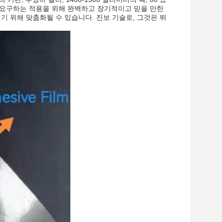
을 요구하는 적용을 위해 완벽하고 장기적이고 믿을 만한
기 위해 맞춤화될 수 있습니다. 진보 기술로, 그것은 뛰