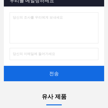
우리를 메일링하세요
전송
유사 제품