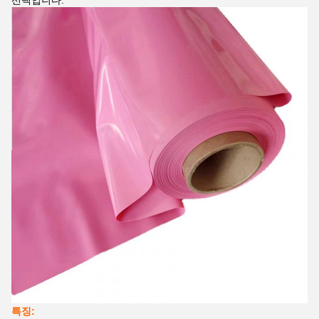
선택입니다.
특징: