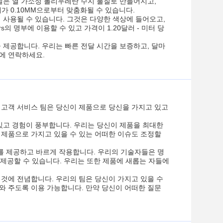
닐은 열 가소성 폴리우레탄 수지 물질로 만들어지고,
께가 0.10MM으로부터 맞춤화될 수 있습니다.
 사용될 수 있습니다. 그것은 다양한 색상에 들어오고,
s의 명부에 이용할 수 있고 가격이 1.20달러 - 미터 당
 제공합니다. 우리는 빠른 전달 시간을 보증하고, 달마
리에 연락하세요.
 고객 서비스 팀은 당신이 제품으로 당신을 가지고 있고
 있고 경험이 풍부합니다. 우리는 당신이 제품을 최대한
 제품으로 가지고 있을 수 있는 어떠한 이슈도 조정할
를 제공하고 바르게 작용합니다. 우리의 기술자들은 명
 제공할 수 있습니다. 우리는 또한 제품에 새롭는 자들에
 것에 전념합니다. 우리의 팀은 당신이 가지고 있을 수
와 주도록 이용 가능합니다. 만약 당신이 어떠한 질문