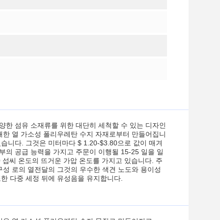
다양한 섬유 소재류를 위한 대단히 세척할 수 있는 디자인
 무해한 열 가소성 폴리우레탄 수지 자재로부터 만들어집니
니다. 그것은 미터마다 $ 1.20-$3.80으로 값이 매겨
부의 공급 능력을 가지고 주문이 이행될 15-25 일을 일
 섭씨 온도의 뜨거운 가압 온도를 가지고 있습니다. 주
 구성 로의 열전달의 그것의 우수한 색견 노도와 용이성
또한 다중 세정 뒤에 유성음을 유지합니다.