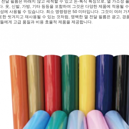
 전달 필름은 바래지 않고 세척할 수 있고 논-톡식 특징으로, 열 가소성
. 옷, 신발, 가방, 기타 등등을 포함하여 그것은 다양한 제품에 적용될 
성에 사용될 수 있습니다. 최소 명령량은 50 미터입니다. 그것이 여러 가
 또한 씻겨지고 재사용될 수 있는 것처럼, 명백한 열 전달 필름은 광고, 경
들에게 고급 품질과 비용 효율적 제품을 제공합니다.