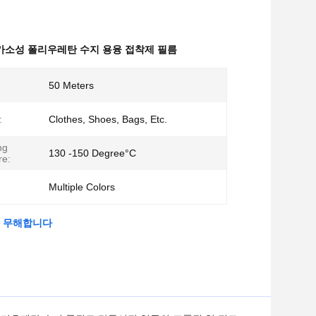
 가소성 폴리우레탄 수지 용융 접착제 필름
50 Meters
:
Clothes, Shoes, Bags, Etc.
ng
130 -150 Degree°C
re:
Multiple Colors
와 무해합니다