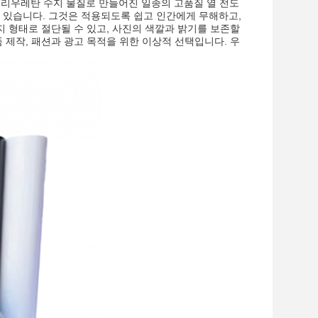
 폴리우레탄 수지 물질로 만들어진 일종의 고품질 열 전도
수 있습니다. 그것은 적용되도록 쉽고 인간에게 무해하고,
지 형태로 절단될 수 있고, 사진의 색깔과 밝기를 보존할
품 제작, 패션과 광고 목적을 위한 이상적 선택입니다. 우