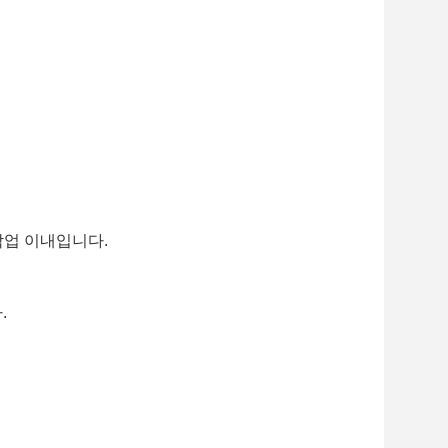
작업 이내입니다.
.