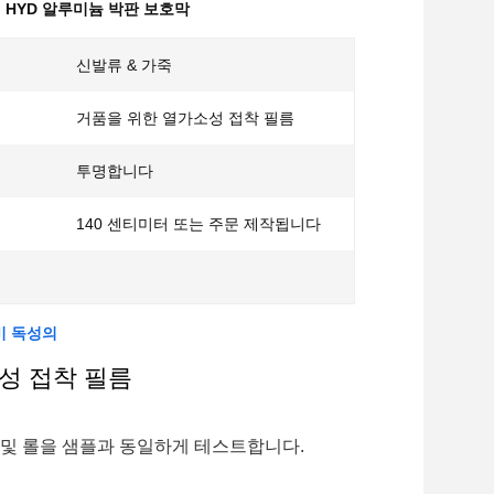
,
HYD 알루미늄 박판 보호막
신발류 & 가죽
거품을 위한 열가소성 접착 필름
투명합니다
140 센티미터 또는 주문 제작됩니다
비 독성의
성 접착 필름
상 및 롤을 샘플과 동일하게 테스트합니다.