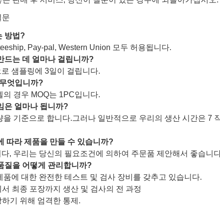
질문
는 방법?
usteeship, Pay-pal, Western Union 모두 허용됩니다.
 만드는 데 얼마나 걸립니까?
으로 샘플링에 3일이 걸립니다.
는 무엇입니까?
델의 경우 MOQ는 1PC입니다.
타임은 얼마나 됩니까?
수량을 기준으로 합니다.그러나 일반적으로 우리의 생산 시간은 7 
문에 따라 제품을 만들 수 있습니까?
니다, 우리는 당신의 필요조건에 의하여 주문품 제안해서 좋습니다
 품질을 어떻게 관리합니까?
 제품에 대한 완전한 테스트 및 검사 장비를 갖추고 있습니다.
서 최종 포장까지 생산 및 검사의 전 과정
하기 위해 엄격한 통제.