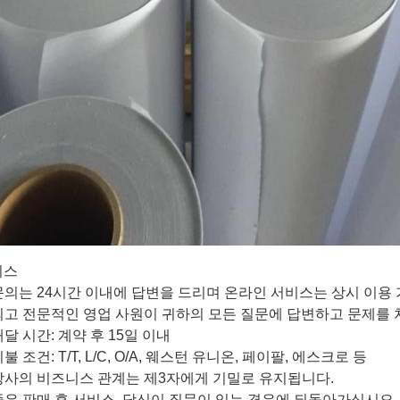
비스
 문의는 24시간 이내에 답변을 드리며 온라인 서비스는 상시 이용
련되고 전문적인 영업 사원이 귀하의 모든 질문에 답변하고 문제를 
배달 시간: 계약 후 15일 이내
지불 조건: T/T, L/C, O/A, 웨스턴 유니온, 페이팔, 에스크로 등
 당사의 비즈니스 관계는 제3자에게 기밀로 유지됩니다.
 좋은 판매 후 서비스, 당신이 질문이 있는 경우에 되돌아가십시오.