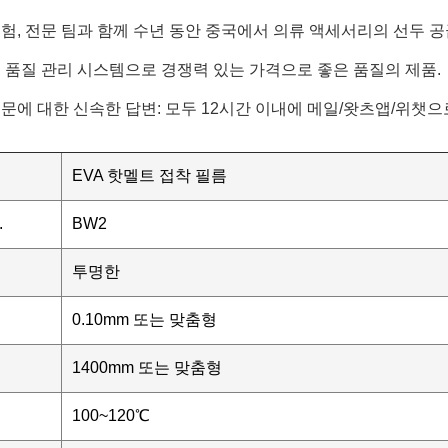
경험, 전문 팀과 함께 수년 동안 중국에서 의류 액세서리의 선두 공
된 품질 관리 시스템으로 경쟁력 있는 가격으로 좋은 품질의 제품.
질문에 대한 신속한 답변: 모두 12시간 이내에 메일/왓츠앱/위챗으
EVA 핫멜트 접착 필름
.
BW2
투명한
0.10mm 또는 맞춤형
1400mm 또는 맞춤형
100~120℃