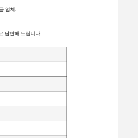
급 업체.
로 답변해 드립니다.