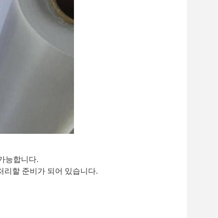
 가능합니다.
처리할 준비가 되어 있습니다.