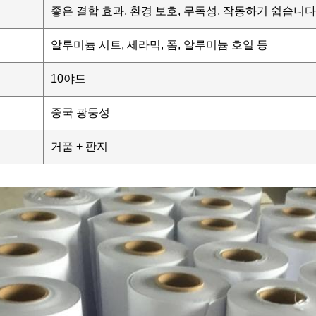
좋은 결합 효과, 환경 보호, 무독성, 작동하기 쉽습니다
알루미늄 시트, 세라믹, 폼, 알루미늄 호일 등
10야드
중국 광둥성
거품 + 판지