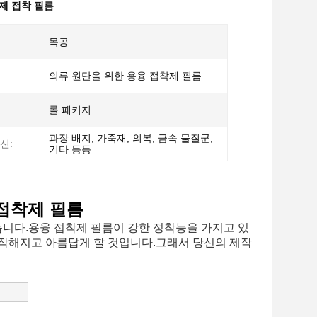
착제 접착 필름
목공
의류 원단을 위한 용융 접착제 필름
롤 패키지
과장 배지, 가죽재, 의복, 금속 물질군,
션:
기타 등등
 접착제 필름
습니다.용융 접착제 필름이 강한 정착능을 가지고 있
납작해지고 아름답게 할 것입니다.그래서 당신의 제작