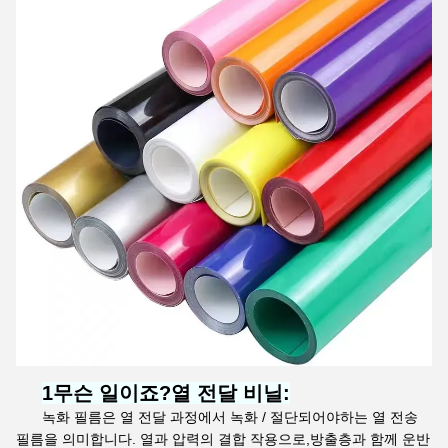
1무슨 일이죠?
열 전달 비닐
:
녹화 필름은 열 전달 과정에서 녹화 / 절단되어야하는 열 전송
필름을 의미합니다. 열과 압력의 결합 작용으로,방출층과 함께 운반