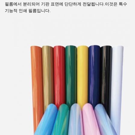
필름에서 분리되어 기판 표면에 단단하게 전달됩니다.이것은 특수
기능적 인쇄 필름입니다.