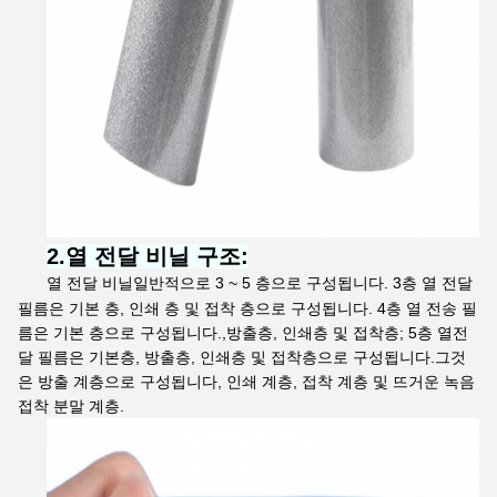
2.
열 전달 비닐
구조:
열 전달 비닐
일반적으로 3 ~ 5 층으로 구성됩니다. 3층 열 전달
필름은 기본 층, 인쇄 층 및 접착 층으로 구성됩니다. 4층 열 전송 필
름은 기본 층으로 구성됩니다.,방출층, 인쇄층 및 접착층; 5층 열전
달 필름은 기본층, 방출층, 인쇄층 및 접착층으로 구성됩니다.그것
은 방출 계층으로 구성됩니다, 인쇄 계층, 접착 계층 및 뜨거운 녹음
접착 분말 계층.